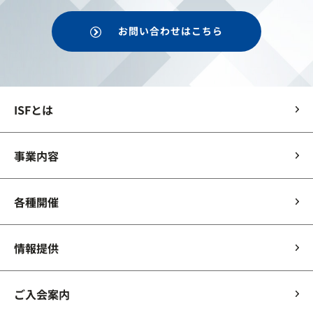
お問い合わせはこちら
ISFとは
事業内容
各種開催
情報提供
ご入会案内