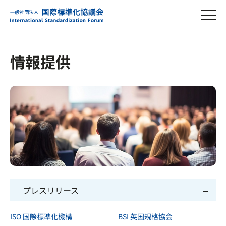
情報提供
プレスリリース
ISO 国際標準化機構
BSI 英国規格協会