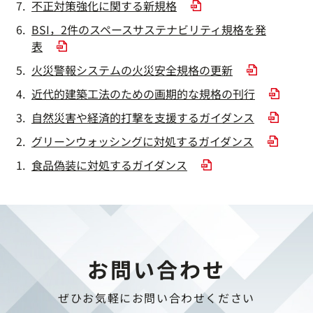
不正対策強化に関する新規格
BSI，2件のスペースサステナビリティ規格を発
表
火災警報システムの火災安全規格の更新
近代的建築工法のための画期的な規格の刊行
自然災害や経済的打撃を支援するガイダンス
グリーンウォッシングに対処するガイダンス
食品偽装に対処するガイダンス
お問い合わせ
ぜひお気軽にお問い合わせください