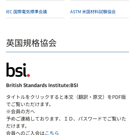
IEC 国際電気標準会議
ASTM 米国材料試験協会
英国規格協会
British Standards Institute:BSI
タイトルをクリックすると本文（翻訳・原文）をPDF版
でご覧いただけます。
※会員の方へ
予めご連絡しております、ＩＤ、パスワードでご覧いた
だけます。
会員へのご入会は
こちら