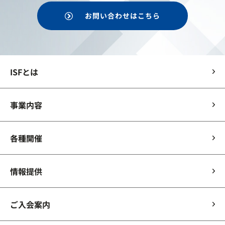
お問い合わせはこちら
ISFとは
事業内容
各種開催
情報提供
ご入会案内