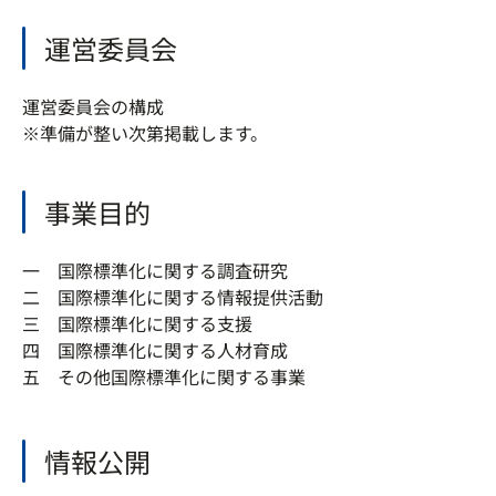
運営委員会
運営委員会の構成
※準備が整い次第掲載します。
事業目的
一 国際標準化に関する調査研究
二 国際標準化に関する情報提供活動
三 国際標準化に関する支援
四 国際標準化に関する人材育成
五 その他国際標準化に関する事業
情報公開