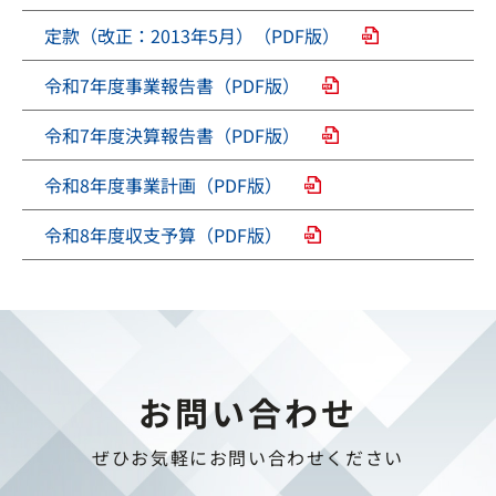
定款（改正：2013年5月）（PDF版）
令和7年度事業報告書（PDF版）
令和7年度決算報告書（PDF版）
令和8年度事業計画（PDF版）
令和8年度収支予算（PDF版）
お問い合わせ
ぜひお気軽にお問い合わせください