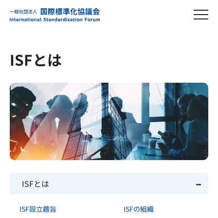
ISFとは
ISFとは
ISF設立趣旨
ISFの組織