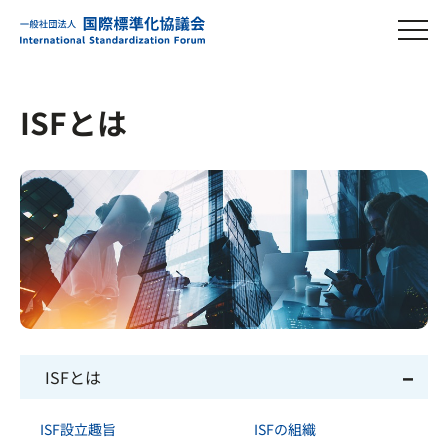
ISFとは
ISFとは
ISF設立趣旨
ISFの組織