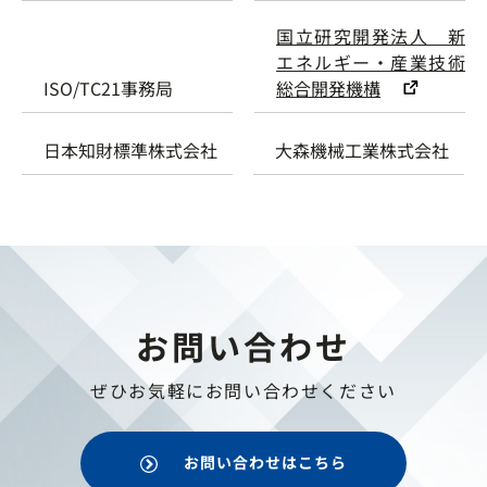
国立研究開発法人 新
エネルギー・産業技術
ISO/TC21事務局
総合開発機構
日本知財標準株式会社
大森機械工業株式会社
お問い合わせ
ぜひお気軽にお問い合わせください
お問い合わせはこちら