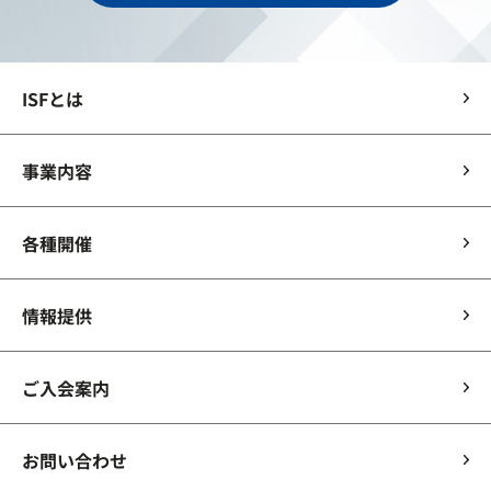
ISFとは
事業内容
各種開催
情報提供
ご入会案内
お問い合わせ